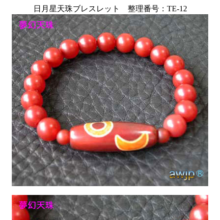
日月星天珠ブレスレット 整理番号：TE-12