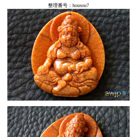
整理番号：housou7