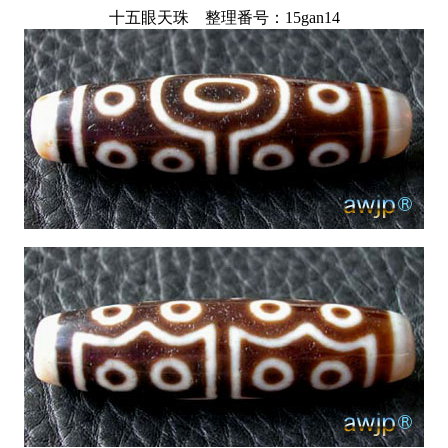
十五眼天珠 整理番号：15gan14