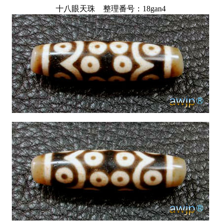
十八眼天珠 整理番号：18gan4