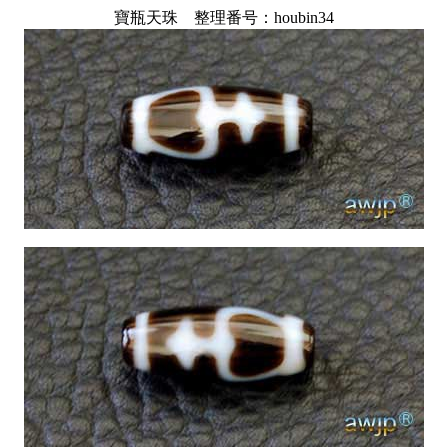
寶瓶天珠 整理番号：houbin34