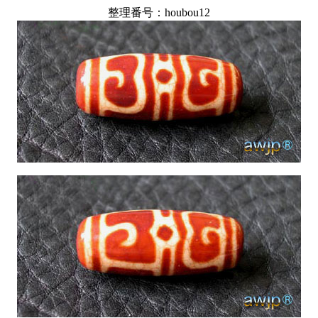
整理番号：houbou12