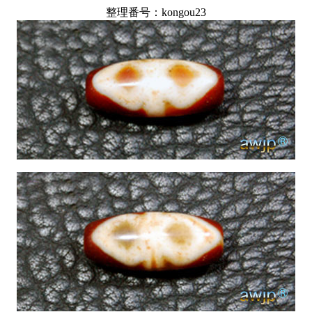
整理番号：kongou23