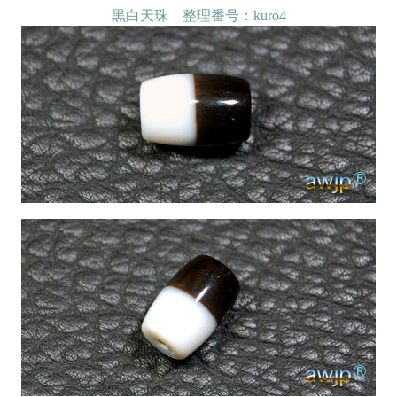
黒白天珠 整理番号：kuro4