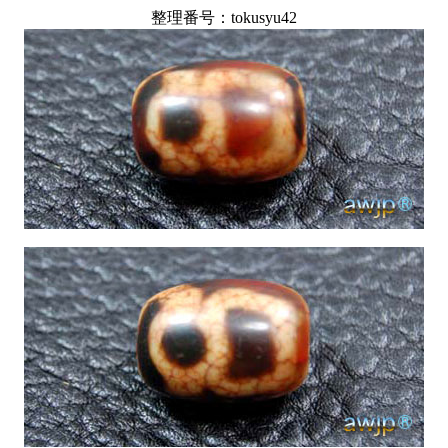
整理番号：tokusyu42