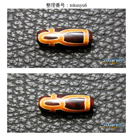
整理番号：tokusyu6