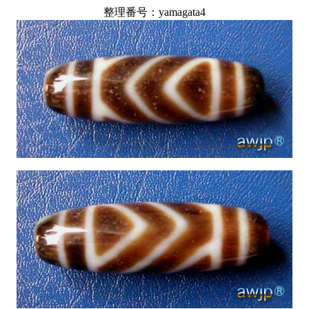
整理番号：yamagata4